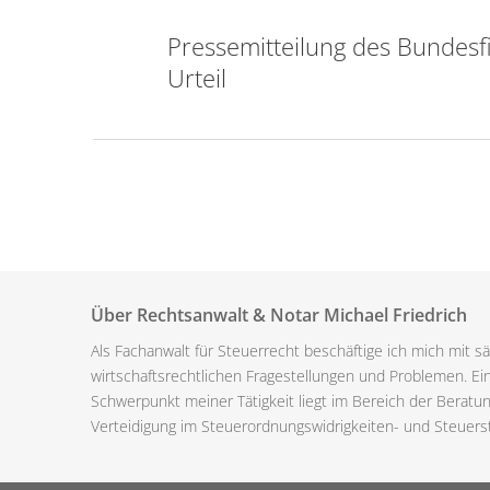
Pressemitteilung des Bundesf
Urteil
Über Rechtsanwalt & Notar Michael Friedrich
Als Fachanwalt für Steuerrecht beschäftige ich mich mit s
wirtschaftsrechtlichen Fragestellungen und Problemen. E
Schwerpunkt meiner Tätigkeit liegt im Bereich der Beratu
Verteidigung im Steuerordnungswidrigkeiten- und Steuerst