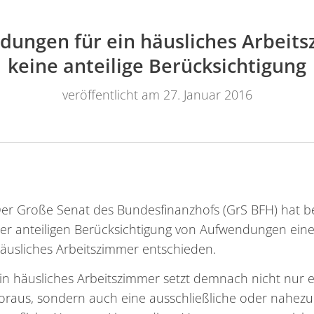
ungen für ein häusliches Arbeit
keine anteilige Berücksichtigung
veröffentlicht am 27. Januar 2016
er Große Senat des Bundesfinanzhofs (GrS BFH) hat be
er anteiligen Berücksichtigung von Aufwendungen ein
äusliches Arbeitszimmer entschieden.
in häusliches Arbeitszimmer setzt demnach nicht nur
oraus, sondern auch eine ausschließliche oder nahezu 