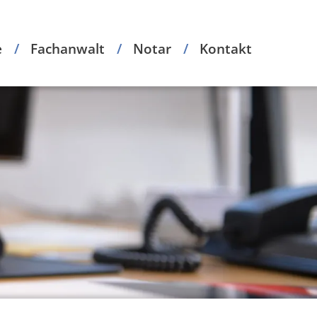
e
Fachanwalt
Notar
Kontakt