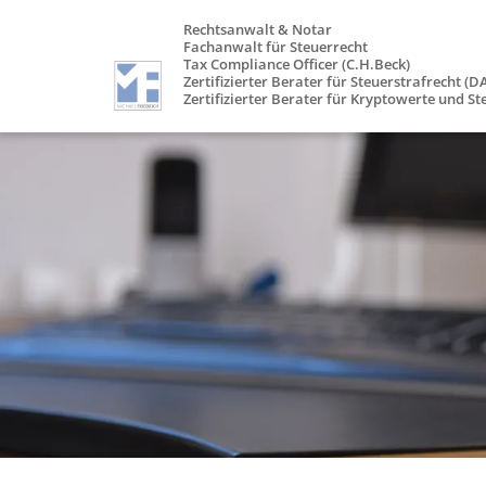
Rechtsanwalt & Notar
Fachanwalt für Steuerrecht
Tax Compliance Officer (C.H.Beck)
Zertifizierter Berater für Steuerstrafrecht (D
Zertifizierter Berater für Kryptowerte und St